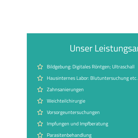
Unser Leistungs
Bildgebung: Digitales Röntgen; Ultraschall
Hausinternes Labor: Blutuntersuchung etc.
Zahnsanierungen
Weichteilchirurgie
Vorsorgeuntersuchungen
Impfungen und Impfberatung
Parasitenbehandlung