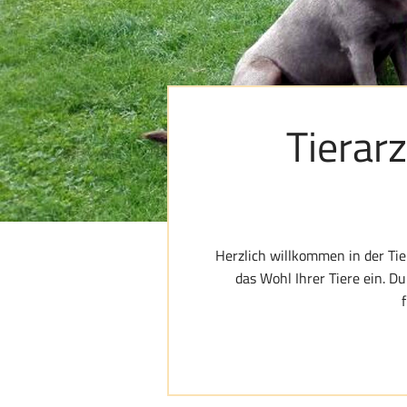
Tierarz
Herzlich willkommen in der Tie
das Wohl Ihrer Tiere ein. D