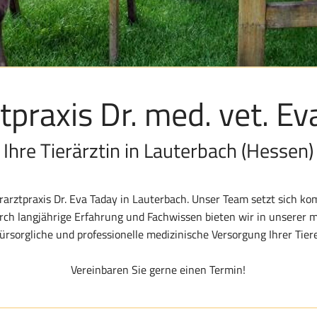
tpraxis Dr. med. vet. E
Ihre Tierärztin in Lauterbach (Hessen)
rarztpraxis Dr. Eva Taday in Lauterbach. Unser Team setzt sich k
urch langjährige Erfahrung und Fachwissen bieten wir in unserer 
fürsorgliche und professionelle medizinische Versorgung Ihrer Tiere
Vereinbaren Sie gerne einen Termin!