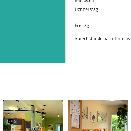
Mittwoch
Donnerstag
Freitag
Sprechstunde nach Terminv