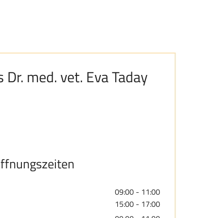
s Dr. med. vet. Eva Taday
ffnungszeiten
09:00 - 11:00
15:00 - 17:00