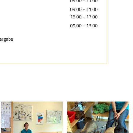
09:00 - 11:00
09:00 - 11:00
15:00 - 17:00
09:00 - 13:00
ergabe